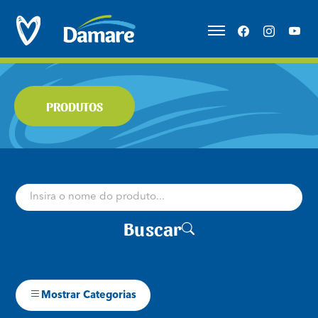
PRODUTOS
Buscar
Mostrar Categorias