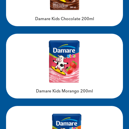
Damare Kids Chocolate 200ml
Damare Kids Morango 200ml