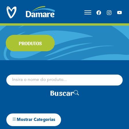
PRODUTOS
Buscar
Mostrar Categorias